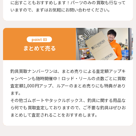
に出すこともおすすめします！パーツのみの買取も行なって
いますので、まずはお気軽にお問い合わせください。
まとめて売る
釣具買取ナンバーワンは、まとめ売りによる査定額アップキ
ャンペーンも随時開催中！ロッド・リールの点数ごとに買取
査定額1,000円アップ、ルアーのまとめ売りにも特典があり
ます。
その他ゴムボートやタックルボックス、釣具に関する用品な
ら何でも買取査定しておりますので、ご不要な釣具はぜひお
まとめして査定されることをおすすめします。