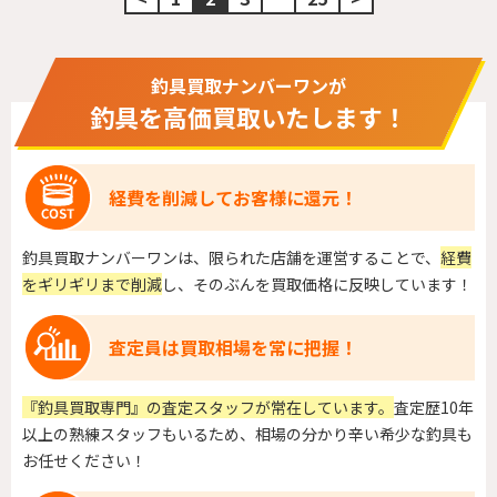
釣具買取ナンバーワンが
釣具を高価買取いたします！
経費を削減してお客様に還元！
釣具買取ナンバーワンは、限られた店舗を運営することで、
経費
をギリギリまで削減
し、そのぶんを買取価格に反映しています！
査定員は買取相場を常に把握！
『釣具買取専門』の査定スタッフが常在しています。
査定歴10年
以上の熟練スタッフもいるため、相場の分かり辛い希少な釣具も
お任せください！