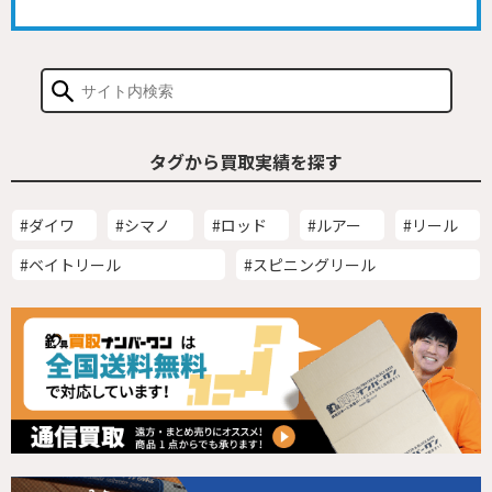
タグから買取実績を探す
#ダイワ
#シマノ
#ロッド
#ルアー
#リール
#ベイトリール
#スピニングリール