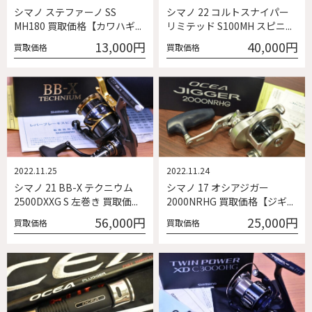
シマノ ステファーノ SS
シマノ 22 コルトスナイパー
MH180 買取価格【カワハギ...
リミテッド S100MH スピニ...
13,000円
40,000円
買取価格
買取価格
2022.11.25
2022.11.24
シマノ 21 BB-X テクニウム
シマノ 17 オシアジガー
2500DXXG S 左巻き 買取価...
2000NRHG 買取価格【ジギ...
56,000円
25,000円
買取価格
買取価格