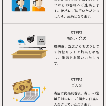
フからお客様へご連絡しま
す。価格にご納得いただけま
したら、成約となります。
STEP3
梱包・発送
成約後、当店からお送りしま
す梱包キットで釣具を梱包
し、発送をお願いいたしま
す。
STEP4
ご入金
当店に商品到着後、当日～3営
業日以内に、ご指定の口座に
入金させていただきます。