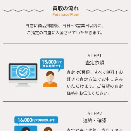
買取の流れ
当店に商品到着後、当日～3営業日以内に、
ご指定の口座に入金させていただきます。
STEP1
査定依頼
査定は6種類、すべて無料！お
好きな査定方法でお申し込み
いただけます。ご希望の査定
価格をお伝えください。
STEP2
連絡・確認
査定が完了次第、当店スタッ