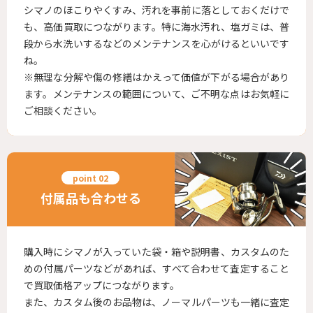
シマノのほこりやくすみ、汚れを事前に落としておくだけで
も、高価買取につながります。特に海水汚れ、塩ガミは、普
段から水洗いするなどのメンテナンスを心がけるといいです
ね。
※無理な分解や傷の修繕はかえって価値が下がる場合があり
ます。メンテナンスの範囲について、ご不明な点はお気軽に
ご相談ください。
付属品も合わせる
購入時にシマノが入っていた袋・箱や説明書、カスタムのた
めの付属パーツなどがあれば、すべて合わせて査定すること
で買取価格アップにつながります。
また、カスタム後のお品物は、ノーマルパーツも一緒に査定