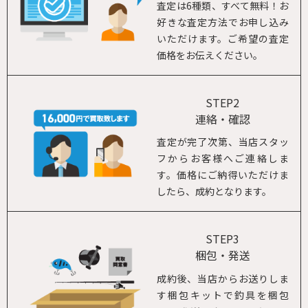
査定は6種類、すべて無料！お
好きな査定方法でお申し込み
いただけます。ご希望の査定
価格をお伝えください。
STEP2
連絡・確認
査定が完了次第、当店スタッ
フからお客様へご連絡しま
す。価格にご納得いただけま
したら、成約となります。
STEP3
梱包・発送
成約後、当店からお送りしま
す梱包キットで釣具を梱包