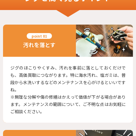
汚れを落とす
ジグのほこりやくすみ、汚れを事前に落としておくだけで
も、高価買取につながります。特に海水汚れ、塩ガミは、普
段から水洗いするなどのメンテナンスを心がけるといいです
ね。
※無理な分解や傷の修繕はかえって価値が下がる場合があり
ます。メンテナンスの範囲について、ご不明な点はお気軽に
ご相談ください。