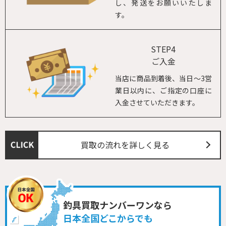
し、発送をお願いいたしま
す。
STEP4
ご入金
当店に商品到着後、当日～3営
業日以内に、ご指定の口座に
入金させていただきます。
買取の流れを詳しく見る
釣具買取ナンバーワンなら
日本全国どこからでも