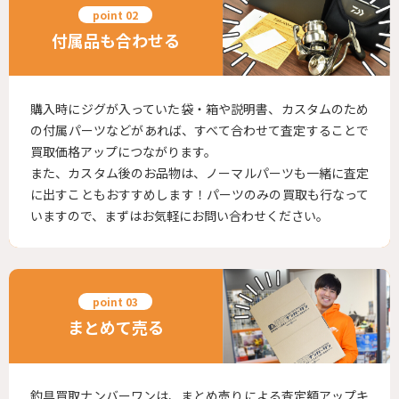
付属品も合わせる
購入時にジグが入っていた袋・箱や説明書、カスタムのため
の付属パーツなどがあれば、すべて合わせて査定することで
買取価格アップにつながります。
また、カスタム後のお品物は、ノーマルパーツも一緒に査定
に出すこともおすすめします！パーツのみの買取も行なって
いますので、まずはお気軽にお問い合わせください。
まとめて売る
釣具買取ナンバーワンは、まとめ売りによる査定額アップキ