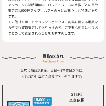
ャンペーンも随時開催中！ロッド・リールの点数ごとに買取
査定額1,000円アップ、ルアーのまとめ売りにも特典があり
ます。
その他ゴムボートやタックルボックス、釣具に関する用品な
ら何でも買取査定しておりますので、ご不要な釣具はぜひお
まとめして査定されることをおすすめします。
買取の流れ
当店に商品到着後、当日～3営業日以内に、
ご指定の口座に入金させていただきます。
STEP1
査定依頼