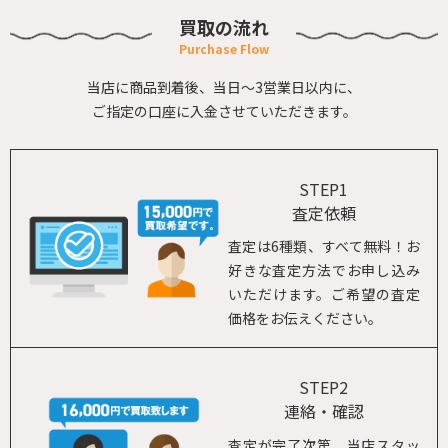
買取の流れ
当店に商品到着後、当日～3営業日以内に、
ご指定の口座に入金させていただきます。
STEP1
査定依頼
査定は6種類、すべて無料！お
好きな査定方法でお申し込み
いただけます。ご希望の査定
価格をお伝えください。
STEP2
連絡・確認
査定が完了次第、当店スタッ