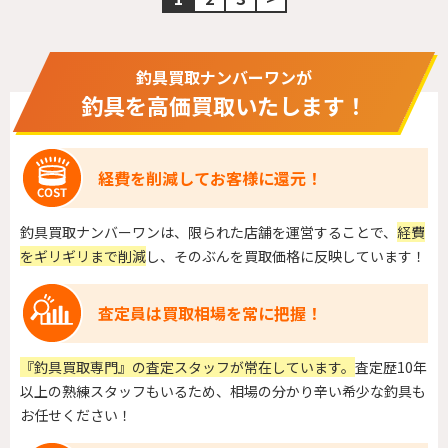
釣具買取ナンバーワンが
釣具を高価買取いたします！
経費を削減してお客様に還元！
釣具買取ナンバーワンは、限られた店舗を運営することで、
経費
をギリギリまで削減
し、そのぶんを買取価格に反映しています！
査定員は買取相場を常に把握！
『釣具買取専門』の査定スタッフが常在しています。
査定歴10年
以上の熟練スタッフもいるため、相場の分かり辛い希少な釣具も
お任せください！