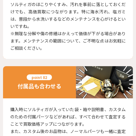
ソルティガのほこりやくすみ、汚れを事前に落としておくだ
けでも、高価買取につながります。特に海水汚れ、塩ガミ
は、普段から水洗いするなどのメンテナンスを心がけるとい
いですね。
※無理な分解や傷の修繕はかえって価値が下がる場合があり
ます。メンテナンスの範囲について、ご不明な点はお気軽に
ご相談ください。
付属品も合わせる
購入時にソルティガが入っていた袋・箱や説明書、カスタム
のための付属パーツなどがあれば、すべて合わせて査定する
ことで買取価格アップにつながります。
また、カスタム後のお品物は、ノーマルパーツも一緒に査定