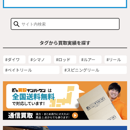
タグから買取実績を探す
#ダイワ
#シマノ
#ロッド
#ルアー
#リール
#ベイトリール
#スピニングリール