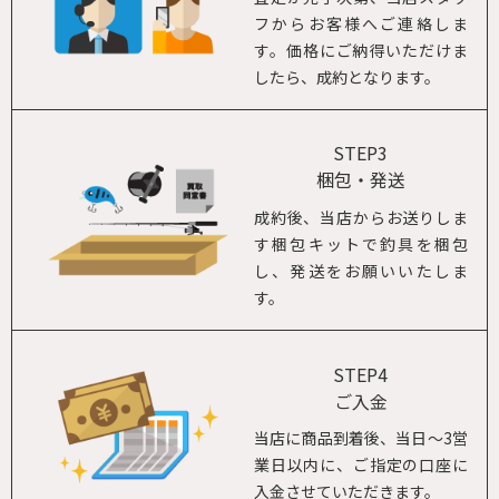
フからお客様へご連絡しま
す。価格にご納得いただけま
したら、成約となります。
STEP3
梱包・発送
成約後、当店からお送りしま
す梱包キットで釣具を梱包
し、発送をお願いいたしま
す。
STEP4
ご入金
当店に商品到着後、当日～3営
業日以内に、ご指定の口座に
入金させていただきます。