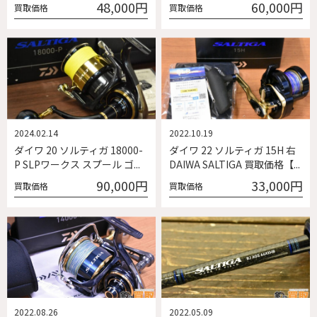
48,000円
60,000円
買取価格
買取価格
2024.02.14
2022.10.19
ダイワ 20 ソルティガ 18000-
ダイワ 22 ソルティガ 15H 右
P SLPワークス スプール ゴ...
DAIWA SALTIGA 買取価格【...
90,000円
33,000円
買取価格
買取価格
2022.08.26
2022.05.09