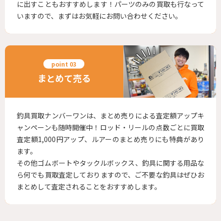
に出すこともおすすめします！パーツのみの買取も行なって
いますので、まずはお気軽にお問い合わせください。
まとめて売る
釣具買取ナンバーワンは、まとめ売りによる査定額アップキ
ャンペーンも随時開催中！ロッド・リールの点数ごとに買取
査定額1,000円アップ、ルアーのまとめ売りにも特典があり
ます。
その他ゴムボートやタックルボックス、釣具に関する用品な
ら何でも買取査定しておりますので、ご不要な釣具はぜひお
まとめして査定されることをおすすめします。